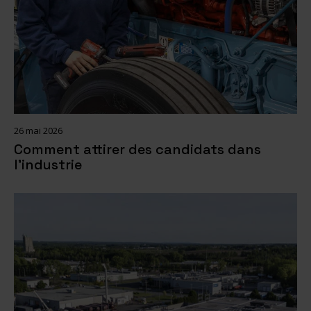
26 mai 2026
Comment attirer des candidats dans
l’industrie