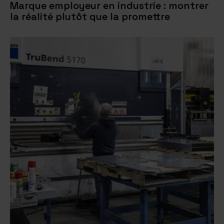
Marque employeur en industrie : montrer
la réalité plutôt que la promettre