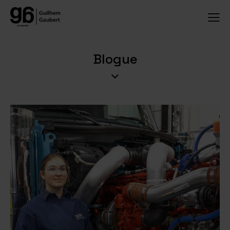
Blogue