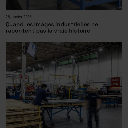
28 janvier 2026
Quand les images industrielles ne
racontent pas la vraie histoire