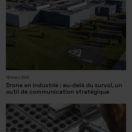
18 mars 2026
Drone en industrie : au-delà du survol, un
outil de communication stratégique