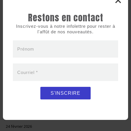
Restons en contact
Inscrivez-vous à notre infolettre pour rester à
l'affût de nos nouveautés.
Prénom
Courriel
*
S'INSCRIRE
24 février 2026