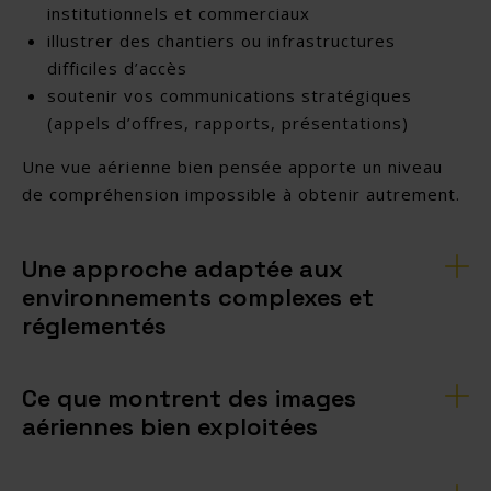
institutionnels et commerciaux
illustrer des chantiers ou infrastructures
difficiles d’accès
soutenir vos communications stratégiques
(appels d’offres, rapports, présentations)
Une vue aérienne bien pensée apporte un niveau
de compréhension impossible à obtenir autrement.
Une approche adaptée aux
environnements complexes et
réglementés
Ce que montrent des images
aériennes bien exploitées