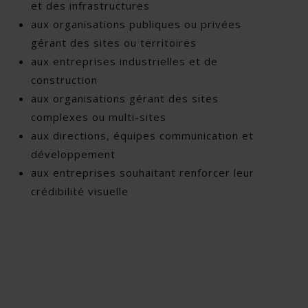
et des infrastructures
aux organisations publiques ou privées
gérant des sites ou territoires
aux entreprises industrielles et de
construction
aux organisations gérant des sites
complexes ou multi-sites
aux directions, équipes communication et
développement
aux entreprises souhaitant renforcer leur
crédibilité visuelle