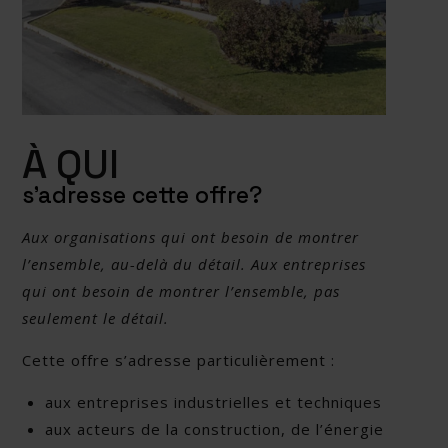
À QUI
s’adresse cette offre?
Aux organisations qui ont besoin de montrer
l’ensemble, au-delà du détail.
Aux entreprises
qui ont besoin de montrer l’ensemble, pas
seulement le détail.
Cette offre s’adresse particulièrement :
aux entreprises industrielles et techniques
aux acteurs de la construction, de l’énergie