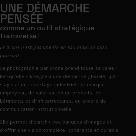
UNE DÉMARCHE
PENSÉE
comme un outil stratégique
transversal
Le drone n’est pas une fin en soi, mais un outil
puissant.
La photographie par drone prend toute sa valeur
lorsqu’elle s’intègre à une démarche globale, qu’il
s’agisse de reportage industriel, de marque
employeur, de valorisation de produits, de
bâtiments et d’infrastructures, ou encore de
communication institutionnelle.
Elle permet d’enrichir vos banques d’images et
d’offrir une vision complète, cohérente et durable