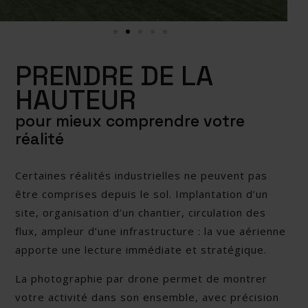
PRENDRE DE LA
HAUTEUR
pour mieux comprendre votre
réalité
Certaines réalités industrielles ne peuvent pas
être comprises depuis le sol. Implantation d’un
site, organisation d’un chantier, circulation des
flux, ampleur d’une infrastructure : la vue aérienne
apporte une lecture immédiate et stratégique.
La photographie par drone permet de montrer
votre activité dans son ensemble, avec précision