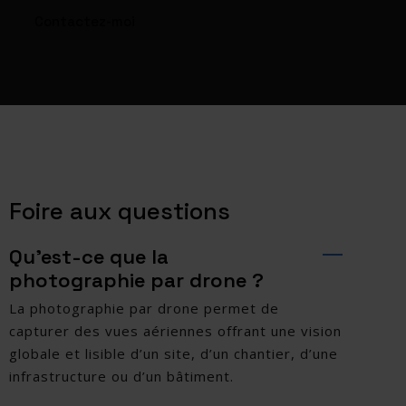
Contactez-moi
Foire aux questions
Qu’est-ce que la
photographie par drone ?
La photographie par drone permet de
capturer des vues aériennes offrant une vision
globale et lisible d’un site, d’un chantier, d’une
infrastructure ou d’un bâtiment.