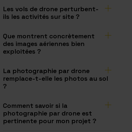
Les vols de drone perturbent-
ils les activités sur site ?
Que montrent concrètement
des images aériennes bien
exploitées ?
La photographie par drone
remplace-t-elle les photos au sol
?
Comment savoir si la
photographie par drone est
pertinente pour mon projet ?