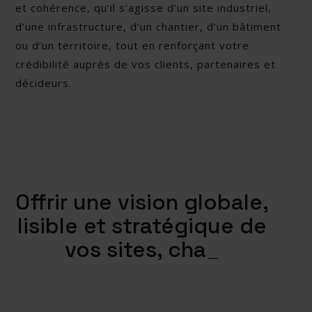
et cohérence, qu’il s’agisse d’un site industriel,
d’une infrastructure, d’un chantier, d’un bâtiment
ou d’un territoire, tout en renforçant votre
crédibilité auprès de vos clients, partenaires et
décideurs.
Offrir une vision globale,
lisible et stratégique de
vos sites, chantier
_