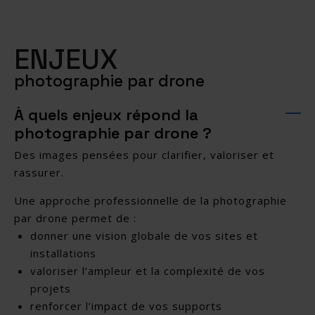
ENJEUX
photographie par drone
À quels enjeux répond la
photographie par drone ?
Des images pensées pour clarifier, valoriser et
rassurer.
Une approche professionnelle de la photographie
par drone permet de :
donner une vision globale de vos sites et
installations
valoriser l’ampleur et la complexité de vos
projets
renforcer l’impact de vos supports