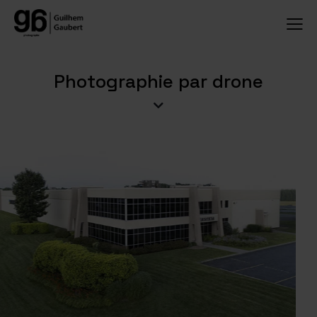
Photographie par drone