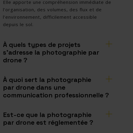
Elle apporte une compréhension immédiate de
l’organisation, des volumes, des flux et de
l’environnement, difficilement accessible
depuis le sol.
À quels types de projets
s’adresse la photographie par
drone ?
À quoi sert la photographie
par drone dans une
communication professionnelle ?
Est-ce que la photographie
par drone est réglementée ?