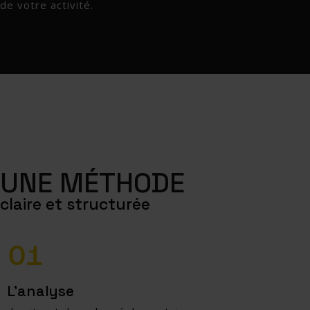
de votre activité.
UNE MÉTHODE
claire et structurée
L’analyse