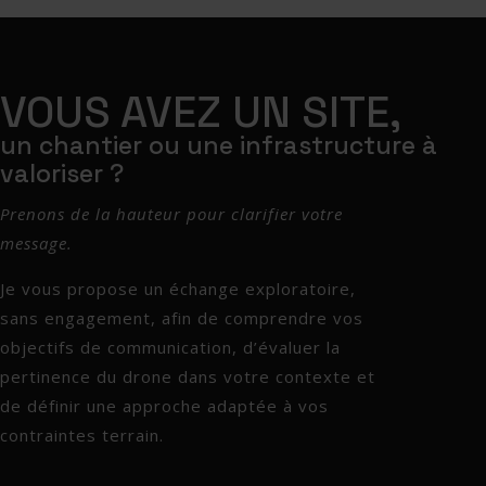
VOUS AVEZ UN SITE,
un chantier ou une infrastructure à
valoriser ?
Prenons de la hauteur pour clarifier votre
message.
Je vous propose un échange exploratoire,
sans engagement, afin de comprendre vos
objectifs de communication, d’évaluer la
pertinence du drone dans votre contexte et
de définir une approche adaptée à vos
contraintes terrain.