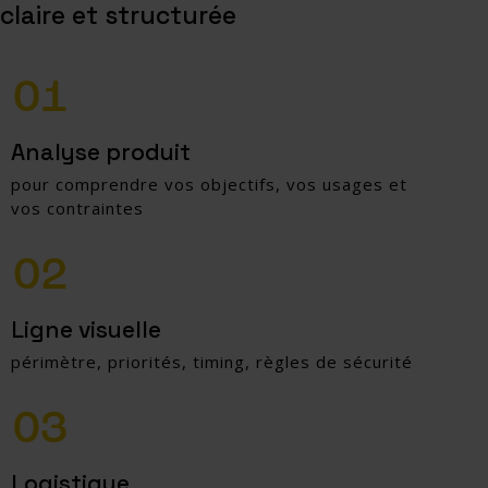
claire et structurée
Analyse produit
pour comprendre vos objectifs, vos usages et
vos contraintes
Ligne visuelle
périmètre, priorités, timing, règles de sécurité
Logistique