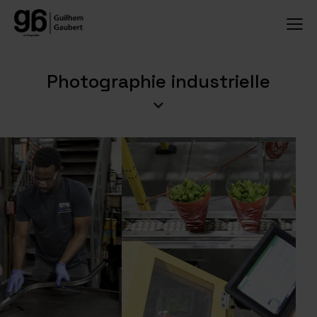
Photographie industrielle