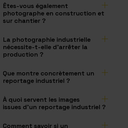
Êtes-vous également
photographe en construction et
sur chantier ?
La photographie industrielle
nécessite-t-elle d’arrêter la
production ?
Que montre concrètement un
reportage industriel ?
À quoi servent les images
issues d’un reportage industriel ?
Comment savoir si un