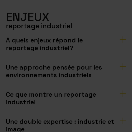
ENJEUX
reportage industriel
À quels enjeux répond le
reportage industriel?
Une approche pensée pour les
environnements industriels
Ce que montre un reportage
industriel
Une double expertise : industrie et
image