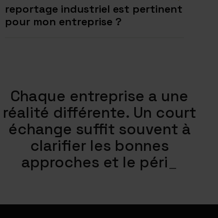
reportage industriel est pertinent
pour mon entreprise ?
Chaque entreprise a une
réalité différente. Un court
échange suffit souvent à
clarifier les bonnes
approches et
le périmètre
_