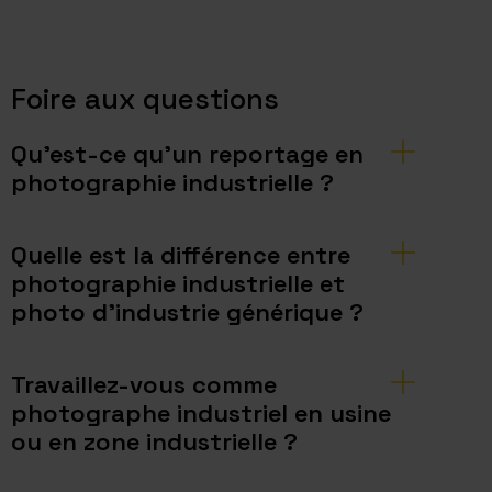
Foire aux questions
Qu’est-ce qu’un reportage en
photographie industrielle ?
Quelle est la différence entre
photographie industrielle et
photo d’industrie générique ?
Travaillez-vous comme
photographe industriel en usine
ou en zone industrielle ?