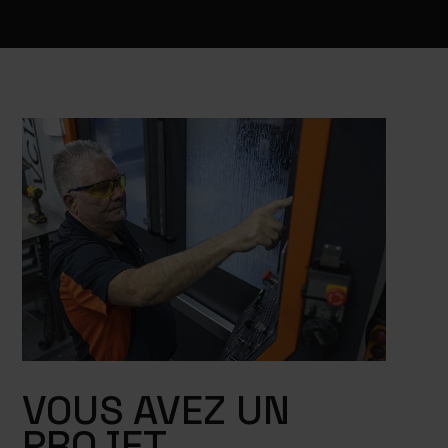
VOUS AVEZ UN
PROJET