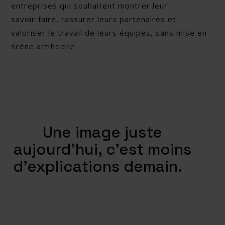
entreprises qui souhaitent montrer leur
savoir‑faire, rassurer leurs partenaires et
valoriser le travail de leurs équipes, sans mise en
scène artificielle.
Une image juste
aujourd’hui, c’est moins
d’explications
_