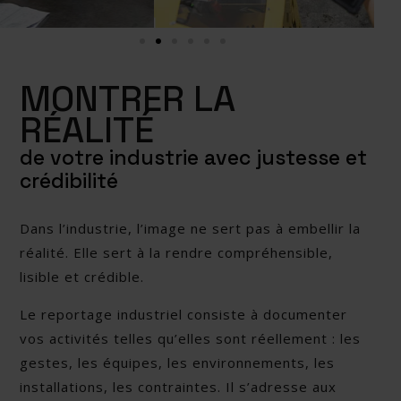
MONTRER LA
RÉALITÉ
de votre industrie avec justesse et
crédibilité
Dans l’industrie, l’image ne sert pas à embellir la
réalité. Elle sert à la rendre compréhensible,
lisible et crédible.
Le reportage industriel consiste à documenter
vos activités telles qu’elles sont réellement : les
gestes, les équipes, les environnements, les
installations, les contraintes. Il s’adresse aux