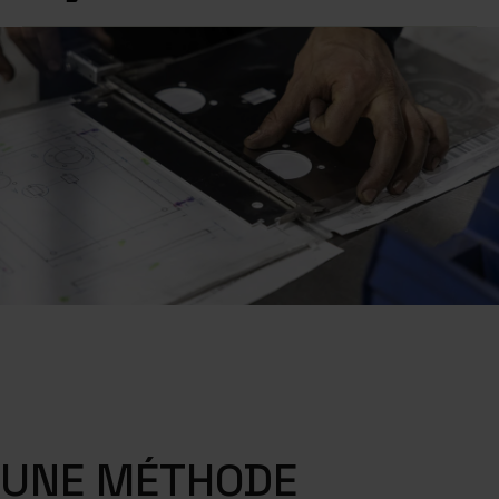
UNE MÉTHODE