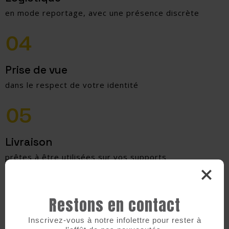
en mode reportage, avec une présence discrète
Prise de vue
dans le respect de votre identité
Livraison
prêtes à être utilisées sur vos supports
Restons en contact
Inscrivez-vous à notre infolettre pour rester à