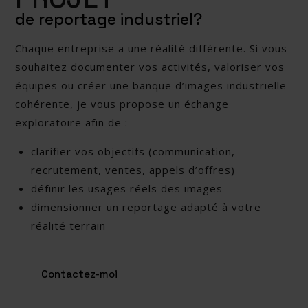
de reportage industriel?
Chaque entreprise a une réalité différente. Si vous
souhaitez documenter vos activités, valoriser vos
équipes ou créer une banque d’images industrielle
cohérente, je vous propose un échange
exploratoire afin de :
clarifier vos objectifs (communication,
recrutement, ventes, appels d’offres)
définir les usages réels des images
dimensionner un reportage adapté à votre
réalité terrain
Contactez-moi