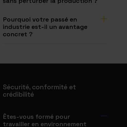
sans perturber la production ?
Pourquoi votre passé en
industrie est-il un avantage
concret ?
Sécurité, conformité et
crédibilité
Êtes-vous formé pour
travailler en environnement