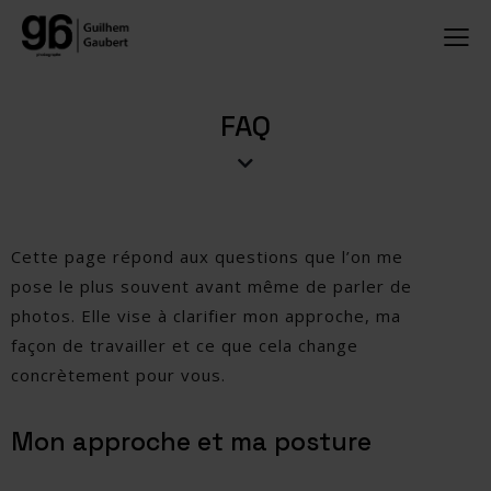
FAQ
Cette page répond aux questions que l’on me
pose le plus souvent avant même de parler de
photos. Elle vise à clarifier mon approche, ma
façon de travailler et ce que cela change
concrètement pour vous.
Mon approche et ma posture