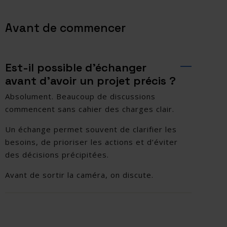
Avant de commencer
Est-il possible d’échanger
avant d’avoir un projet précis ?
Absolument. Beaucoup de discussions
commencent sans cahier des charges clair.
Un échange permet souvent de clarifier les
besoins, de prioriser les actions et d’éviter
des décisions précipitées.
Avant de sortir la caméra, on discute.