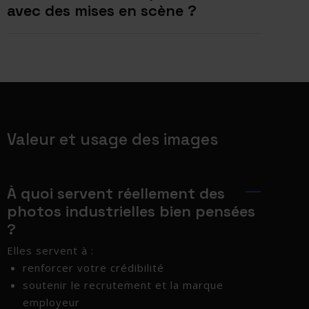
avec des mises en scène ?
Valeur et usage des images
À quoi servent réellement des
photos industrielles bien pensées
?
Elles servent à :
renforcer votre crédibilité
soutenir le recrutement et la marque
employeur