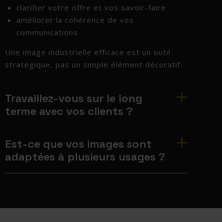
clarifier votre offre et vos savoir-faire
améliorer la cohérence de vos
communications
Une image industrielle efficace est un outil
stratégique, pas un simple élément décoratif.
Travaillez-vous sur le long
terme avec vos clients ?
Est-ce que vos images sont
adaptées à plusieurs usages ?