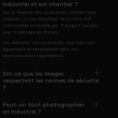
industriel et sur chantier ?
Oui. Je dispose des assurances commerciales
requises, je suis détenteur de la carte ASP
Construction et certifié par Transport Canada
pour le pilotage de drones.
Ces éléments sont essentiels pour intervenir
légalement et sereinement dans des
environnements réglementés.
Est-ce que les images
respectent les normes de sécurité
?
Peut-on tout photographier
en industrie ?