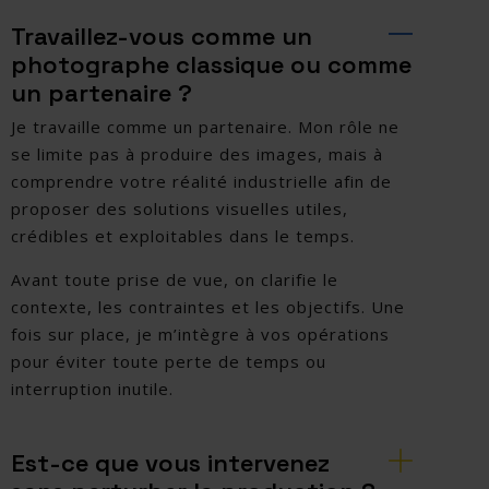
Travaillez-vous comme un
photographe classique ou comme
un partenaire ?
Je travaille comme un partenaire. Mon rôle ne
se limite pas à produire des images, mais à
comprendre votre réalité industrielle afin de
proposer des solutions visuelles utiles,
crédibles et exploitables dans le temps.
Avant toute prise de vue, on clarifie le
contexte, les contraintes et les objectifs. Une
fois sur place, je m’intègre à vos opérations
pour éviter toute perte de temps ou
interruption inutile.
Est-ce que vous intervenez