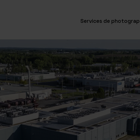
Services de photograp