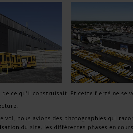
é de ce qu’il construisait. Et cette fierté ne se 
ecture.
e vol, nous avions des photographies qui racon
isation du site, les différentes phases en cours