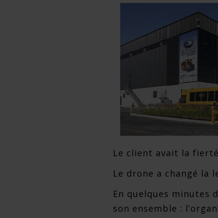
Le client avait la fiert
Le drone a changé la l
En quelques minutes d
son ensemble : l’organ